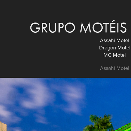
GRUPO MOTÉIS 
Assahí Motel
Dragon Motel
MC Motel
Assahí Motel