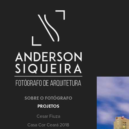
SOBRE O FOTÓGRAFO
PROJETOS
Cesar Fiuza
Casa Cor Ceará 2018