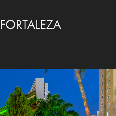
FORTALEZA