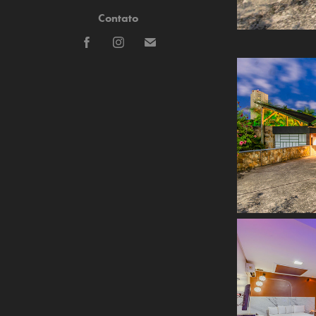
Contato