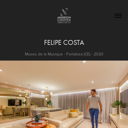
FELIPE COSTA
Museu de la Musique - Fortaleza (CE) - 2020