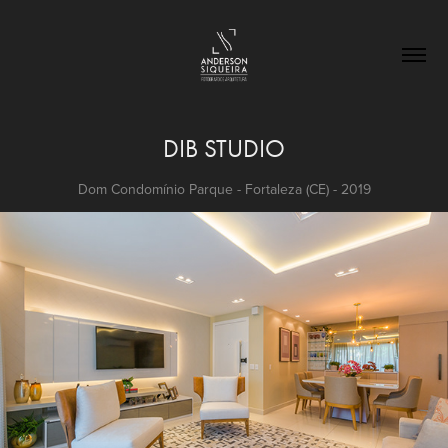
DIB STUDIO
Dom Condomínio Parque - Fortaleza (CE) - 2019